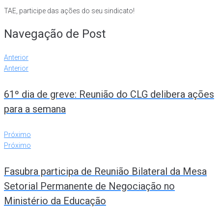
TAE, participe das ações do seu sindicato!
Navegação de Post
Anterior
Anterior
61º dia de greve: Reunião do CLG delibera ações
para a semana
Próximo
Próximo
Fasubra participa de Reunião Bilateral da Mesa
Setorial Permanente de Negociação no
Ministério da Educação