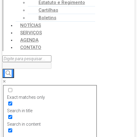
Estatuto e Regimento
Cartilhas
Boletins
NOTÍCIAS
SERVIÇOS
AGENDA
CONTATO
Exact matches only
Search in title
Search in content