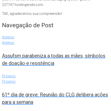
227747.hostingersite.com.
TAE, agradecemos sua compreensão!
Navegação de Post
Anterior
Anterior
Assufsm parabeniza a todas as mães, símbolos
de doação e resistência
Próximo
Próximo
61º dia de greve: Reunião do CLG delibera ações
para a semana