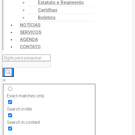
Estatuto e Regimento
Cartilhas
Boletins
NOTÍCIAS
SERVIÇOS
AGENDA
CONTATO
Exact matches only
Search in title
Search in content