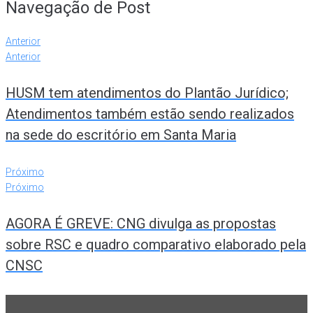
Navegação de Post
Anterior
Anterior
HUSM tem atendimentos do Plantão Jurídico;
Atendimentos também estão sendo realizados
na sede do escritório em Santa Maria
Próximo
Próximo
AGORA É GREVE: CNG divulga as propostas
sobre RSC e quadro comparativo elaborado pela
CNSC