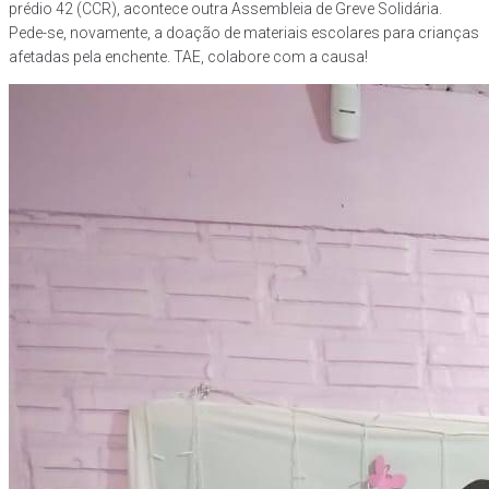
prédio 42 (CCR), acontece outra Assembleia de Greve Solidária.
Pede-se, novamente, a doação de materiais escolares para crianças
afetadas pela enchente. TAE, colabore com a causa!