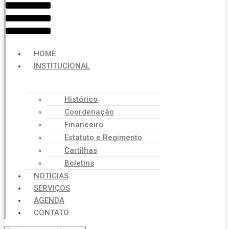
HOME
INSTITUCIONAL
Histórico
Coordenação
Financeiro
Estatuto e Regimento
Cartilhas
Boletins
NOTÍCIAS
SERVIÇOS
AGENDA
CONTATO