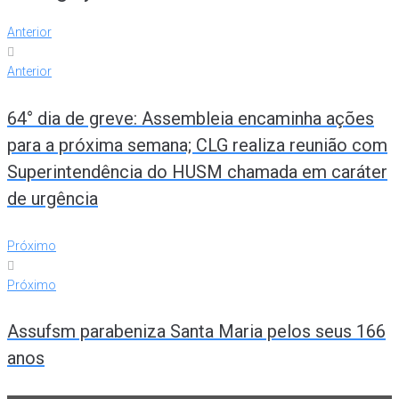
Anterior
Anterior
64° dia de greve: Assembleia encaminha ações
para a próxima semana; CLG realiza reunião com
Superintendência do HUSM chamada em caráter
de urgência
Próximo
Próximo
Assufsm parabeniza Santa Maria pelos seus 166
anos