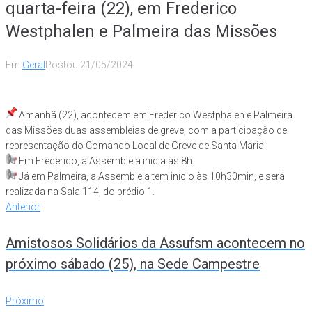
quarta-feira (22), em Frederico
Westphalen e Palmeira das Missões
Em
Geral
Postou
21/05/2024
Amanhã (22), acontecem em Frederico Westphalen e Palmeira
das Missões duas assembleias de greve, com a participação de
representação do Comando Local de Greve de Santa Maria.
Em Frederico, a Assembleia inicia às 8h.
Já em Palmeira, a Assembleia tem início às 10h30min, e será
realizada na Sala 114, do prédio 1.
Anterior
Amistosos Solidários da Assufsm acontecem no
próximo sábado (25), na Sede Campestre
Próximo