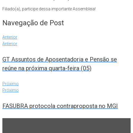
Filiado(a), participe dessa importante Assembleia!
Navegação de Post
Anterior
Anterior
GT Assuntos de Aposentadoria e Pensão se
reúne na próxima quarta-feira (05)
Próximo
Próximo
FASUBRA protocola contraproposta no MGI