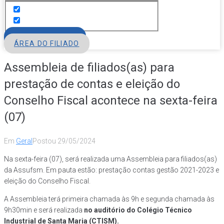
FILIE-SE
ÁREA DO FILIADO
Assembleia de filiados(as) para
prestação de contas e eleição do
Conselho Fiscal acontece na sexta-feira
(07)
Em
Geral
Postou
29/05/2024
Na sexta-feira (07), será realizada uma Assembleia para filiados(as)
da Assufsm. Em pauta estão: prestação contas gestão 2021-2023 e
eleição do Conselho Fiscal.
A Assembleia terá primeira chamada às 9h e segunda chamada às
9h30min e será realizada
no auditório do Colégio Técnico
Industrial de Santa Maria (CTISM).