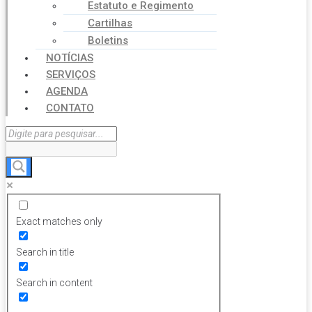
Estatuto e Regimento
Cartilhas
Boletins
NOTÍCIAS
SERVIÇOS
AGENDA
CONTATO
Exact matches only
Search in title
Search in content