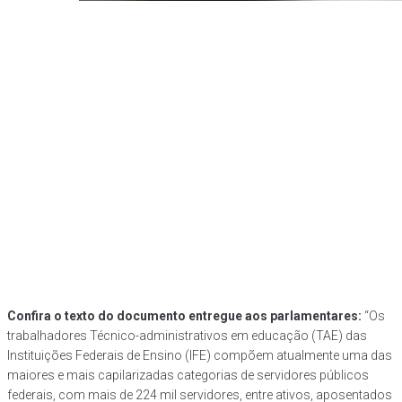
Confira o texto do documento entregue aos parlamentares:
“Os
trabalhadores Técnico-administrativos em educação (TAE) das
Instituições Federais de Ensino (IFE) compõem atualmente uma das
maiores e mais capilarizadas categorias de servidores públicos
federais, com mais de 224 mil servidores, entre ativos, aposentados