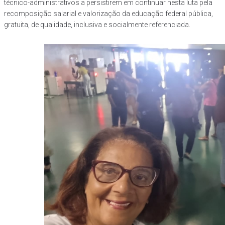
técnico-administrativos a persistirem em continuar nesta luta pela
recomposição salarial e valorização da educação federal pública,
gratuita, de qualidade, inclusiva e socialmente referenciada.