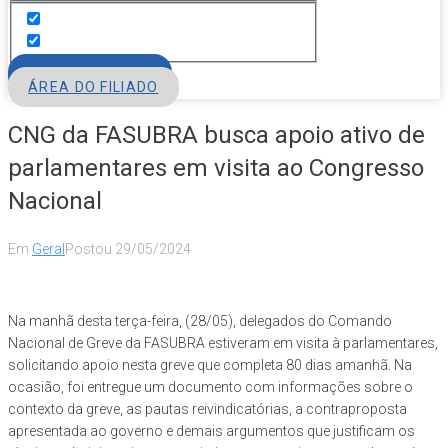
FILIE-SE
ÁREA DO FILIADO
CNG da FASUBRA busca apoio ativo de
parlamentares em visita ao Congresso
Nacional
Em
Geral
Postou
29/05/2024
Na manhã desta terça-feira, (28/05), delegados do Comando
Nacional de Greve da FASUBRA estiveram em visita à parlamentares,
solicitando apoio nesta greve que completa 80 dias amanhã. Na
ocasião, foi entregue um documento com informações sobre o
contexto da greve, as pautas reivindicatórias, a contraproposta
apresentada ao governo e demais argumentos que justificam os