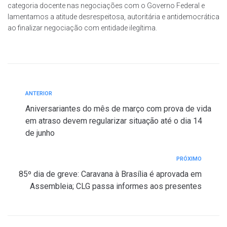
categoria docente nas negociações com o Governo Federal e
lamentamos a atitude desrespeitosa, autoritária e antidemocrática
ao finalizar negociação com entidade ilegítima.
ANTERIOR
Aniversariantes do mês de março com prova de vida
em atraso devem regularizar situação até o dia 14
de junho
PRÓXIMO
85º dia de greve: Caravana à Brasília é aprovada em
Assembleia; CLG passa informes aos presentes