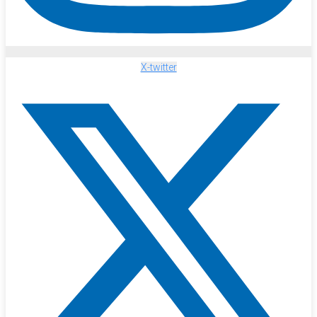
X-twitter