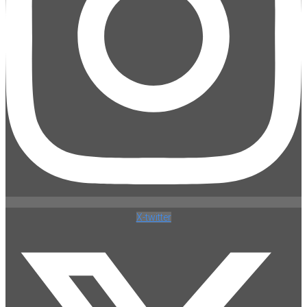
X-twitter