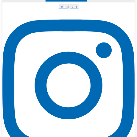
Instagram