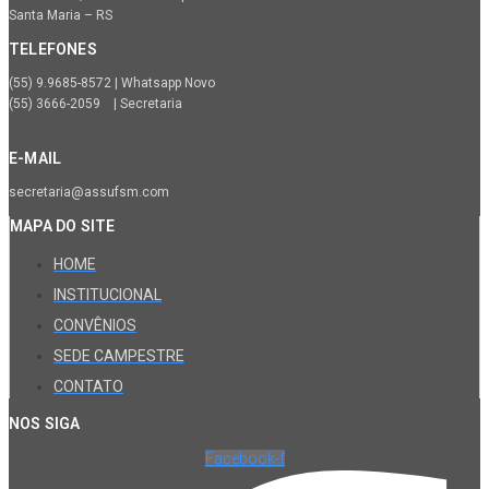
Santa Maria – RS
TELEFONES
(55) 9.9685-8572 | Whatsapp Novo
(55) 3666-2059 | Secretaria
E-MAIL
secretaria@assufsm.com
MAPA DO SITE
HOME
INSTITUCIONAL
CONVÊNIOS
SEDE CAMPESTRE
CONTATO
NOS SIGA
Facebook-f