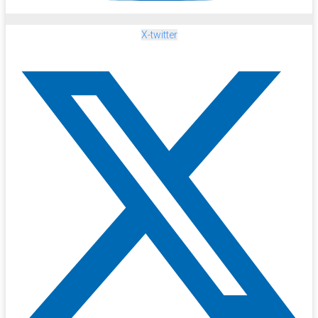
X-twitter