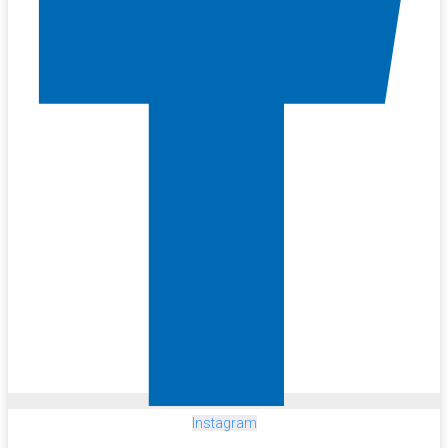
Instagram