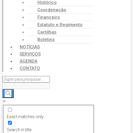
Histórico
Coordenação
Financeiro
Estatuto e Regimento
Cartilhas
Boletins
NOTÍCIAS
SERVIÇOS
AGENDA
CONTATO
Exact matches only
Search in title