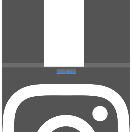
Instagram