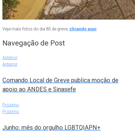
Veja mais fotos do dia 85 de greve,
clicando aqui
.
Navegação de Post
Anterior
Anterior
Comando Local de Greve publica moção de
apoio ao ANDES e Sinasefe
Próximo
Próximo
Junho: mês do orgulho LGBTQIAPN+