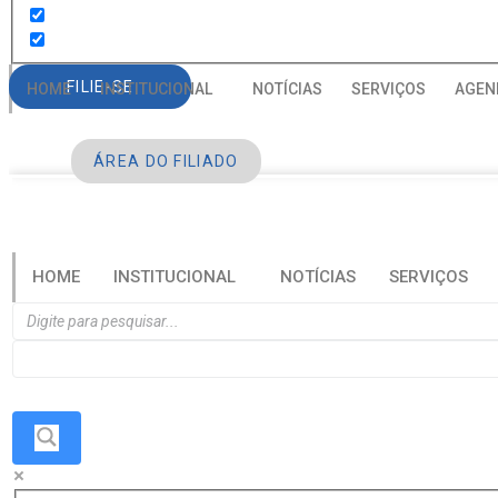
FILIE-SE
HOME
INSTITUCIONAL
NOTÍCIAS
SERVIÇOS
AGEN
ÁREA DO FILIADO
HOME
INSTITUCIONAL
NOTÍCIAS
SERVIÇOS