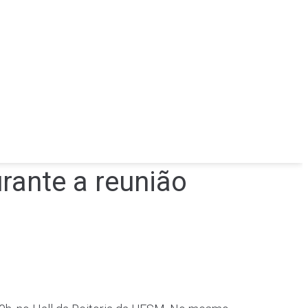
urante a reunião