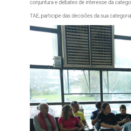
conjuntura e debates de interesse da categor
TAE, participe das decisões da sua categoria