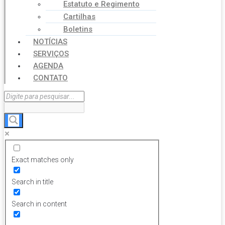
Estatuto e Regimento
Cartilhas
Boletins
NOTÍCIAS
SERVIÇOS
AGENDA
CONTATO
Exact matches only
Search in title
Search in content