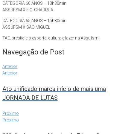
CATEGORIA 60 ANOS – 13h30min
ASSUFSM X E.C. CHARRUA
CATEGORIA 65 ANOS – 15h30min
ASSUFSM X SÃO MIGUEL
TAE, prestigie o esporte, cultura e lazer na Assufsm!
Navegação de Post
Anterior
Anterior
Ato unificado marca início de mais uma
JORNADA DE LUTAS
Próximo
Próximo