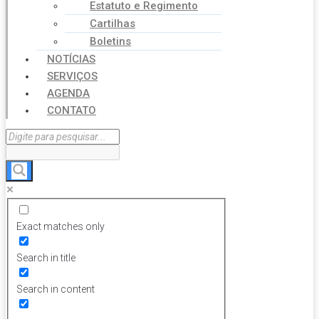
Estatuto e Regimento
Cartilhas
Boletins
NOTÍCIAS
SERVIÇOS
AGENDA
CONTATO
Exact matches only
Search in title
Search in content