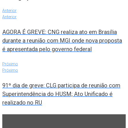
Anterior
Anterior
AGORA É GREVE: CNG realiza ato em Brasília
durante a reunião com MGI onde nova proposta
é apresentada pelo governo federal
Próximo
Próximo
91º dia de greve: CLG participa de reunião com
Superintendência do HUSM; Ato Unificado é
realizado no RU