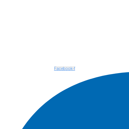
Facebook-f