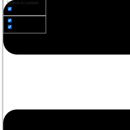
Search in content