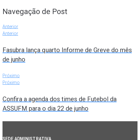
Navegação de Post
Anterior
Anterior
Fasubra lança quarto Informe de Greve do mês
de junho
Próximo
Próximo
Confira a agenda dos times de Futebol da
ASSUFM para o dia 22 de junho
SEDE ADMINISTRATIVA