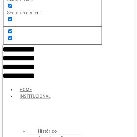
Search in content
Menu
HOME
INSTITUCIONAL
Histórico