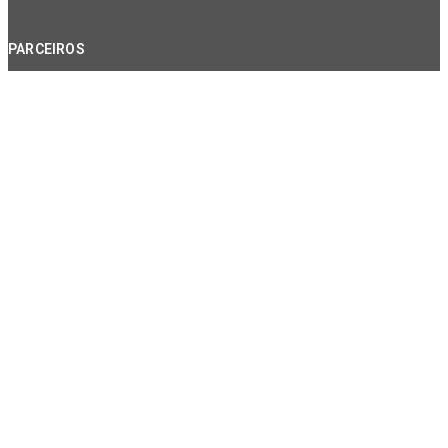
PARCEIROS