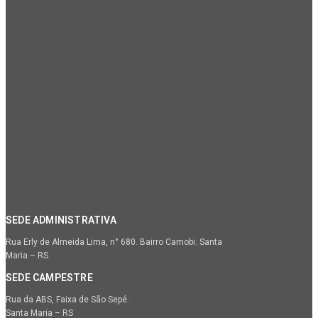
SEDE ADMINISTRATIVA
Rua Erly de Almeida Lima, n° 680. Bairro Camobi. Santa
Maria – RS
SEDE CAMPESTRE
Rua da ABS, Faixa de São Sepé.
Santa Maria – RS