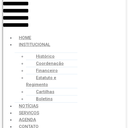
Menu
HOME
INSTITUCIONAL
Histórico
Coordenação
Financeiro
Estatuto e
Regimento
Cartilhas
Boletins
NOTÍCIAS
SERVIÇOS
AGENDA
CONTATO