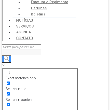
Estatuto e Regimento
Cartilhas
Boletins
NOTÍCIAS
SERVIÇOS
AGENDA
CONTATO
Exact matches only
Search in title
Search in content