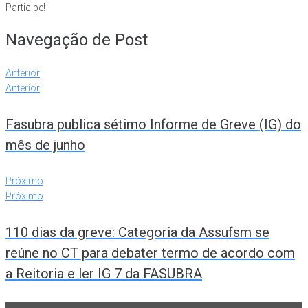
Participe!
Navegação de Post
Anterior
Anterior
Fasubra publica sétimo Informe de Greve (IG) do
mês de junho
Próximo
Próximo
110 dias da greve: Categoria da Assufsm se
reúne no CT para debater termo de acordo com
a Reitoria e ler IG 7 da FASUBRA