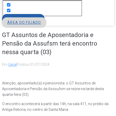
FILIE-SE
ÁREA DO FILIADO
GT Assuntos de Aposentadoria e
Pensão da Assufsm terá encontro
nessa quarta (03)
Em
Geral
Postou
01/07/2024
Atenção, aposentado(a) e pensionista: o GT Assuntos de
Aposentadoria e Pensão da Asssufsm se reúne na tarde desta
quarta-feira (03).
O encontro acontecerá a partir das 14h, na sala 411, no prédio da
Antiga Reitoria, no centro de Santa Maria.