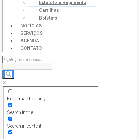
Estatuto e Regimento
Cartilhas
Boletins
NOTÍCIAS
SERVIÇOS
AGENDA
CONTATO
Exact matches only
Search in title
Search in content