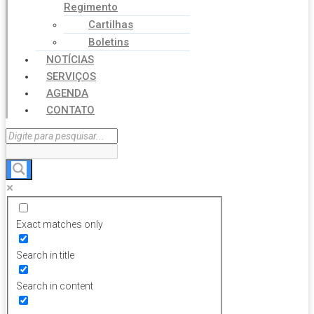
Regimento
Cartilhas
Boletins
NOTÍCIAS
SERVIÇOS
AGENDA
CONTATO
Exact matches only
Search in title
Search in content