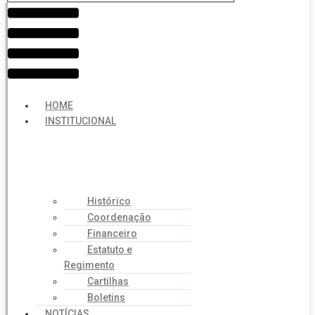
Menu
HOME
INSTITUCIONAL
Histórico
Coordenação
Financeiro
Estatuto e
Regimento
Cartilhas
Boletins
NOTÍCIAS