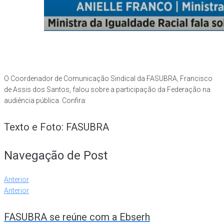
O Coordenador de Comunicação Sindical da FASUBRA, Francisco
de Assis dos Santos, falou sobre a participação da Federação na
audiência pública. Confira:
Texto e Foto: FASUBRA
Navegação de Post
Anterior
Anterior
FASUBRA se reúne com a Ebserh