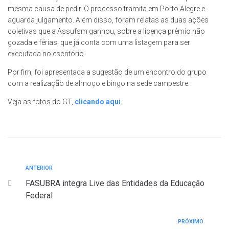
mesma causa de pedir. O processo tramita em Porto Alegre e
aguarda julgamento. Além disso, foram relatas as duas ações
coletivas que a Assufsm ganhou, sobre a licença prêmio não
gozada e férias, que já conta com uma listagem para ser
executada no escritório.
Por fim, foi apresentada a sugestão de um encontro do grupo
com a realização de almoço e bingo na sede campestre.
Veja as fotos do GT,
clicando aqui
.
ANTERIOR
FASUBRA integra Live das Entidades da Educação
Federal
PRÓXIMO