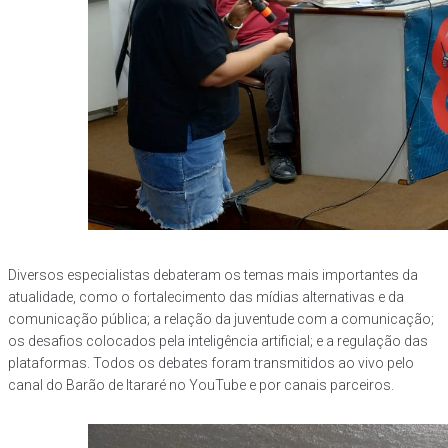
Diversos especialistas debateram os temas mais importantes da
atualidade, como o fortalecimento das mídias alternativas e da
comunicação pública; a relação da juventude com a comunicação;
os desafios colocados pela inteligência artificial; e a regulação das
plataformas. Todos os debates foram transmitidos ao vivo pelo
canal do Barão de Itararé no YouTube e por canais parceiros.