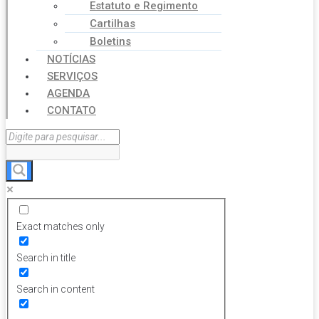
Estatuto e Regimento
Cartilhas
Boletins
NOTÍCIAS
SERVIÇOS
AGENDA
CONTATO
Exact matches only
Search in title
Search in content