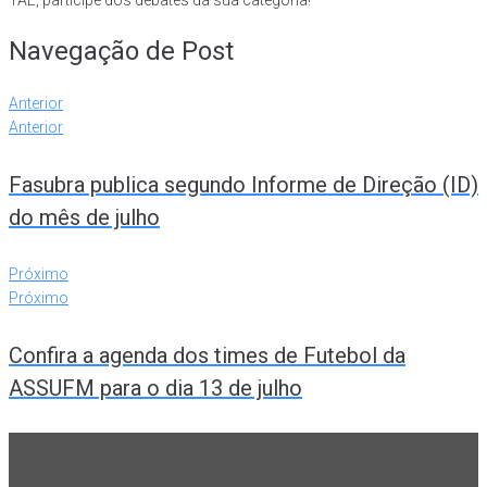
TAE, participe dos debates da sua categoria!
Navegação de Post
Anterior
Anterior
Fasubra publica segundo Informe de Direção (ID)
do mês de julho
Próximo
Próximo
Confira a agenda dos times de Futebol da
ASSUFM para o dia 13 de julho