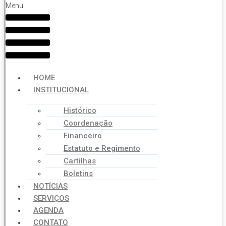
Menu
HOME
INSTITUCIONAL
Histórico
Coordenação
Financeiro
Estatuto e Regimento
Cartilhas
Boletins
NOTÍCIAS
SERVIÇOS
AGENDA
CONTATO