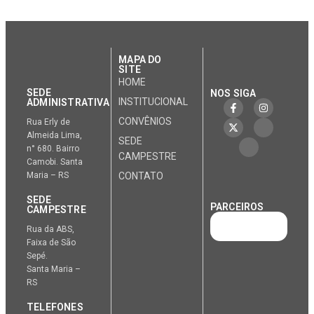
MAPA DO
SITE
HOME
SEDE
NOS SIGA
INSTITUCIONAL
ADMINISTRATIVA
CONVÊNIOS
Rua Erly de
Almeida Lima,
SEDE
n° 680. Bairro
CAMPESTRE
Camobi. Santa
Maria – RS
CONTATO
SEDE
PARCEIROS
CAMPESTRE
Rua da ABS,
Faixa de São
Sepé.
Santa Maria –
RS
TELEFONES