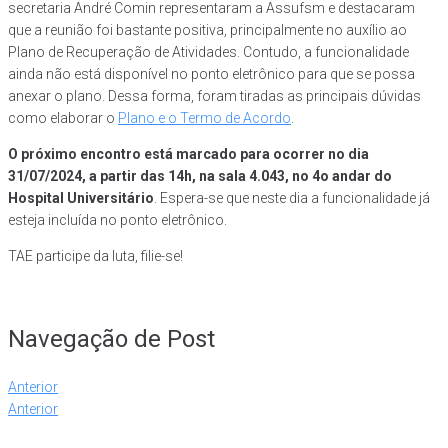
secretaria André Comin representaram a Assufsm e destacaram
que a reunião foi bastante positiva, principalmente no auxílio ao
Plano de Recuperação de Atividades. Contudo, a funcionalidade
ainda não está disponível no ponto eletrônico para que se possa
anexar o plano. Dessa forma, foram tiradas as principais dúvidas
como elaborar o
Plano e o Termo de Acordo
.
O próximo encontro está marcado para ocorrer no dia
31/07/2024, a partir das 14h, na sala 4.043, no 4o andar do
Hospital Universitário
. Espera-se que neste dia a funcionalidade já
esteja incluída no ponto eletrônico.
TAE participe da luta, filie-se!
Navegação de Post
Anterior
Anterior