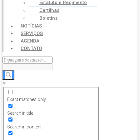
Estatuto e Regimento
Cartilhas
Boletins
NOTÍCIAS
SERVIÇOS
AGENDA
CONTATO
Exact matches only
Search in title
Search in content