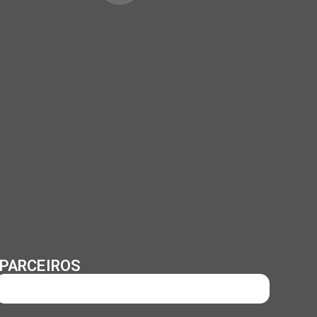
PARCEIROS