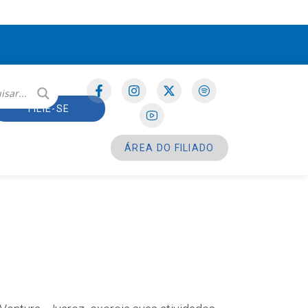
FILIE-SE
ÁREA DO FILIADO