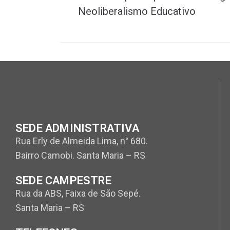
Neoliberalismo Educativo
SEDE ADMINISTRATIVA
Rua Erly de Almeida Lima, n° 680.
Bairro Camobi. Santa Maria – RS
SEDE CAMPESTRE
Rua da ABS, Faixa de São Sepé.
Santa Maria – RS