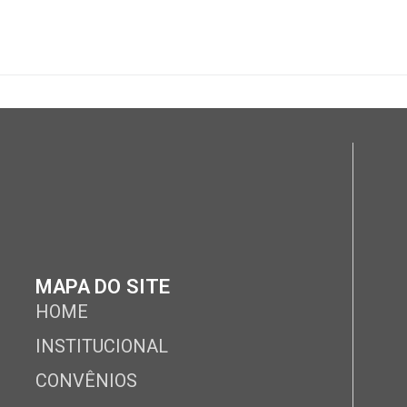
MAPA DO SITE
HOME
INSTITUCIONAL
CONVÊNIOS