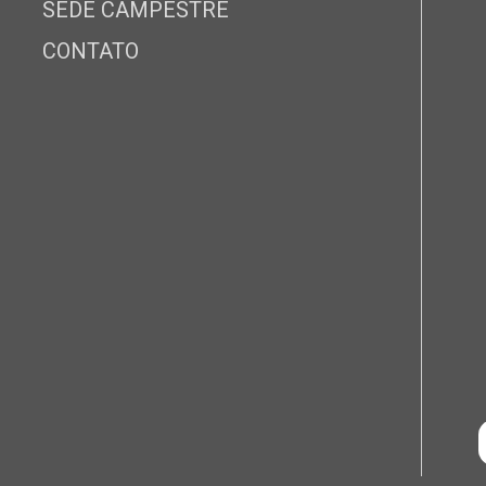
SEDE CAMPESTRE
CONTATO