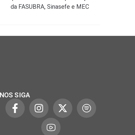
da FASUBRA, Sinasefe e MEC
NOS SIGA