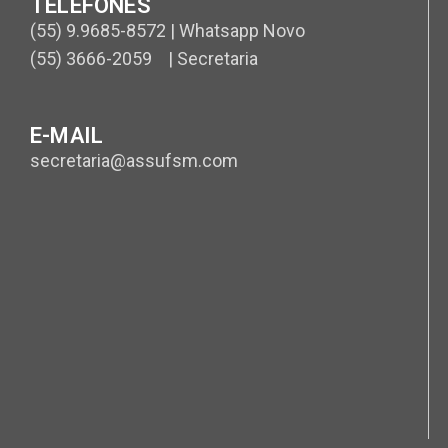
TELEFONES
(55) 9.9685-8572 | Whatsapp Novo
(55) 3666-2059 | Secretaria
E-MAIL
secretaria@assufsm.com