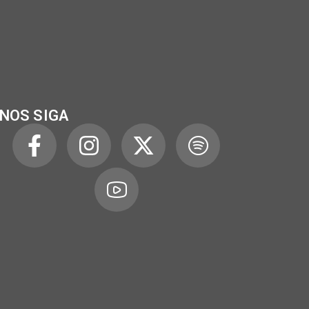
NOS SIGA