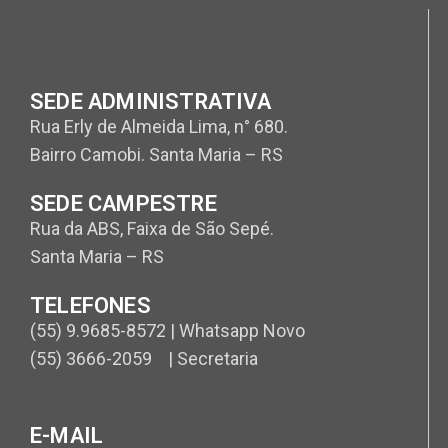
SEDE ADMINISTRATIVA
Rua Erly de Almeida Lima, n° 680.
Bairro Camobi. Santa Maria – RS
SEDE CAMPESTRE
Rua da ABS, Faixa de São Sepé.
Santa Maria – RS
TELEFONES
(55) 9.9685-8572 | Whatsapp Novo
(55) 3666-2059 | Secretaria
E-MAIL