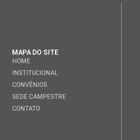
MAPA DO SITE
HOME
INSTITUCIONAL
CONVÊNIOS
SEDE CAMPESTRE
CONTATO