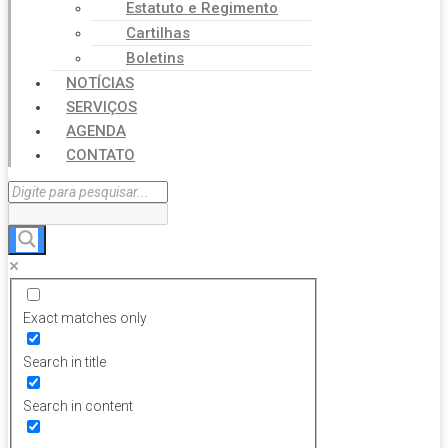
Estatuto e Regimento
Cartilhas
Boletins
NOTÍCIAS
SERVIÇOS
AGENDA
CONTATO
Exact matches only
Search in title
Search in content