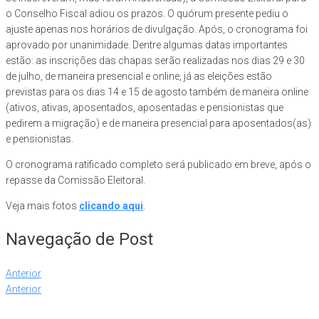
o Conselho Fiscal adiou os prazos. O quórum presente pediu o
ajuste apenas nos horários de divulgação. Após, o cronograma foi
aprovado por unanimidade. Dentre algumas datas importantes
estão: as inscrições das chapas serão realizadas nos dias 29 e 30
de julho, de maneira presencial e online, já as eleições estão
previstas para os dias 14 e 15 de agosto também de maneira online
(ativos, ativas, aposentados, aposentadas e pensionistas que
pedirem a migração) e de maneira presencial para aposentados(as)
e pensionistas.
O cronograma ratificado completo será publicado em breve, após o
repasse da Comissão Eleitoral.
Veja mais fotos
clicando aqui
.
Navegação de Post
Anterior
Anterior