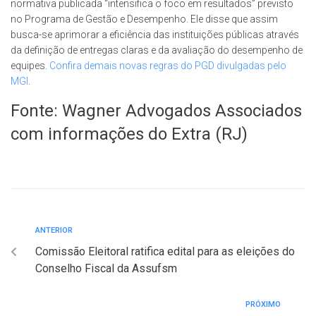
normativa publicada “intensifica o foco em resultados” previsto
no Programa de Gestão e Desempenho. Ele disse que assim
busca-se aprimorar a eficiência das instituições públicas através
da definição de entregas claras e da avaliação do desempenho de
equipes.
Confira demais novas regras do PGD divulgadas pelo
MGI
.
Fonte: Wagner Advogados Associados
com informações do Extra (RJ)
ANTERIOR
Comissão Eleitoral ratifica edital para as eleições do
Conselho Fiscal da Assufsm
PRÓXIMO