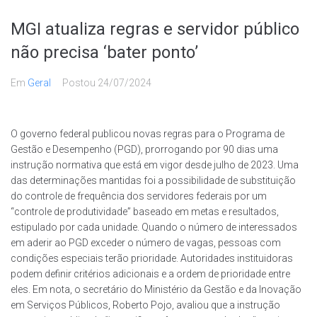
MGI atualiza regras e servidor público
não precisa ‘bater ponto’
Em
Geral
Postou
24/07/2024
O governo federal publicou novas regras para o Programa de
Gestão e Desempenho (PGD), prorrogando por 90 dias uma
instrução normativa que está em vigor desde julho de 2023. Uma
das determinações mantidas foi a possibilidade de substituição
do controle de frequência dos servidores federais por um
“controle de produtividade” baseado em metas e resultados,
estipulado por cada unidade. Quando o número de interessados
em aderir ao PGD exceder o número de vagas, pessoas com
condições especiais terão prioridade. Autoridades instituidoras
podem definir critérios adicionais e a ordem de prioridade entre
eles. Em nota, o secretário do Ministério da Gestão e da Inovação
em Serviços Públicos, Roberto Pojo, avaliou que a instrução