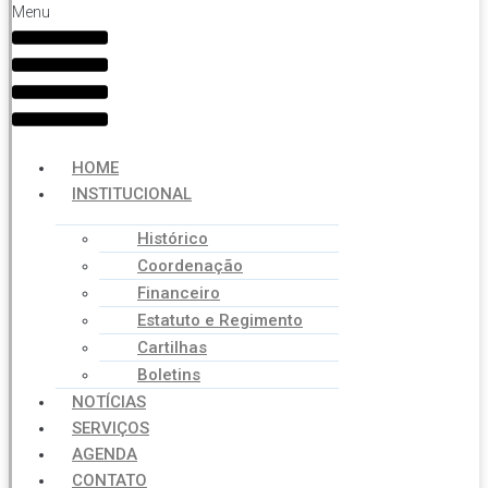
Menu
HOME
INSTITUCIONAL
Histórico
Coordenação
Financeiro
Estatuto e Regimento
Cartilhas
Boletins
NOTÍCIAS
SERVIÇOS
AGENDA
CONTATO