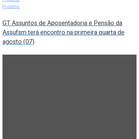
Próximo
GT Assuntos de Aposentadoria e Pensão da
Assufsm terá encontro na primeira quarta de
agosto (07)