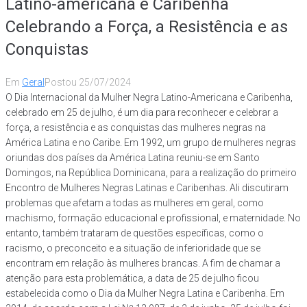
Latino-americana e Caribenha
Celebrando a Força, a Resistência e as
Conquistas
Em
Geral
Postou
25/07/2024
O Dia Internacional da Mulher Negra Latino-Americana e Caribenha,
celebrado em 25 de julho, é um dia para reconhecer e celebrar a
força, a resistência e as conquistas das mulheres negras na
América Latina e no Caribe. Em 1992, um grupo de mulheres negras
oriundas dos países da América Latina reuniu-se em Santo
Domingos, na República Dominicana, para a realização do primeiro
Encontro de Mulheres Negras Latinas e Caribenhas. Ali discutiram
problemas que afetam a todas as mulheres em geral, como
machismo, formação educacional e profissional, e maternidade. No
entanto, também trataram de questões específicas, como o
racismo, o preconceito e a situação de inferioridade que se
encontram em relação às mulheres brancas. A fim de chamar a
atenção para esta problemática, a data de 25 de julho ficou
estabelecida como o Dia da Mulher Negra Latina e Caribenha. Em