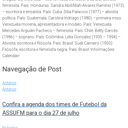
feminista. País: Honduras. Sandra Abd’Allah-Alvarez Ramírez (1973)
– escritora e ensaísta. País: Cuba. Dilia Palacios (1977) – ativista
política. País: Guatemala. Carolina Indriago (1980) – primeira miss
Venezuela morena, apresentadora e modelo. País: Venezuela.
Mercedes Argudin Pacheco – feminista. País: Chile. Betty Garcés
(1986) – soprano. País: Colômbia. Lélia Gonzalez (1935 – 1994) –
Ativista, escritora e filósofa. País: Brasil. Sueli Carneiro (1950):
Filósofa, escritora e feminista negra. País: Brasil. Informações:
Calendarr
Navegação de Post
Anterior
Anterior
Confira a agenda dos times de Futebol da
ASSUFM para o dia 27 de julho
Próximo