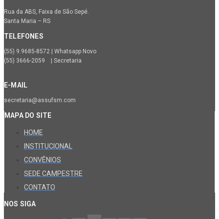
Rua da ABS, Faixa de São Sepé.
Santa Maria – RS
TELEFONES
(55) 9.9685-8572 | Whatsapp Novo
(55) 3666-2059 | Secretaria
E-MAIL
secretaria@assufsm.com
MAPA DO SITE
HOME
INSTITUCIONAL
CONVÊNIOS
SEDE CAMPESTRE
CONTATO
NOS SIGA