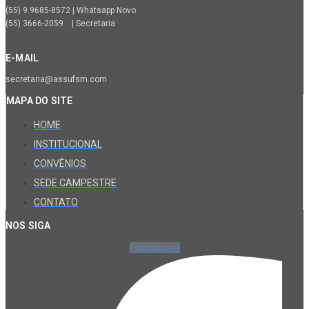
(55) 9.9685-8572 | Whatsapp Novo
(55) 3666-2059 | Secretaria
E-MAIL
secretaria@assufsm.com
MAPA DO SITE
HOME
INSTITUCIONAL
CONVÊNIOS
SEDE CAMPESTRE
CONTATO
NOS SIGA
Facebook-f