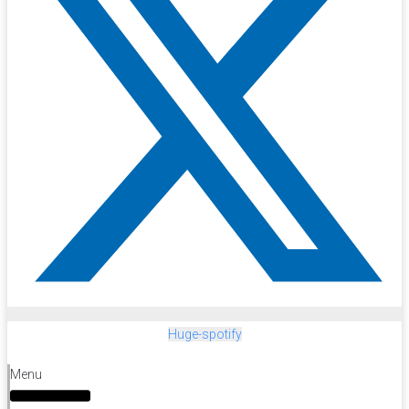
Huge-spotify
Menu