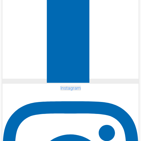
Instagram