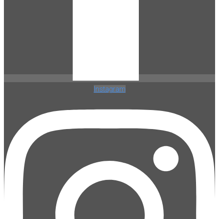
Instagram