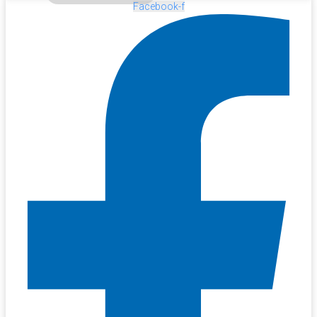
Facebook-f