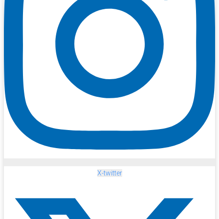
X-twitter