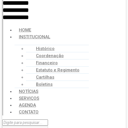
HOME
INSTITUCIONAL
Histórico
Coordenação
Financeiro
Estatuto e Regimento
Cartilhas
Boletins
NOTÍCIAS
SERVIÇOS
AGENDA
CONTATO