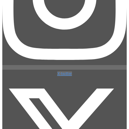
X-twitter