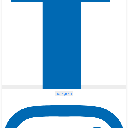
Instagram