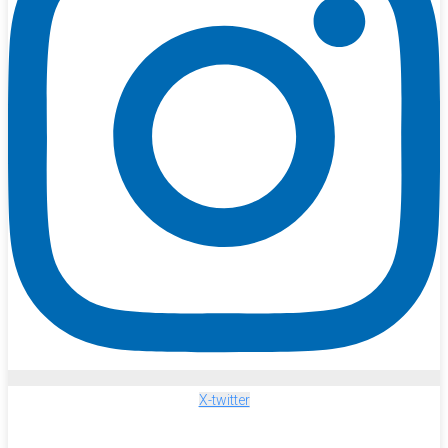
X-twitter