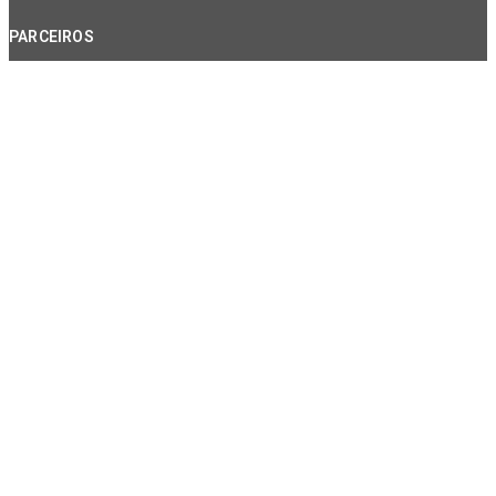
PARCEIROS