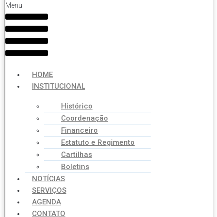
Menu
HOME
INSTITUCIONAL
Histórico
Coordenação
Financeiro
Estatuto e Regimento
Cartilhas
Boletins
NOTÍCIAS
SERVIÇOS
AGENDA
CONTATO