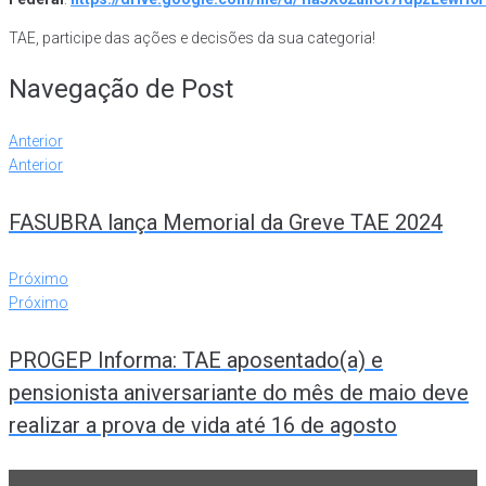
TAE, participe das ações e decisões da sua categoria!
Navegação de Post
Anterior
Anterior
FASUBRA lança Memorial da Greve TAE 2024
Próximo
Próximo
PROGEP Informa: TAE aposentado(a) e
pensionista aniversariante do mês de maio deve
realizar a prova de vida até 16 de agosto