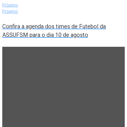
Próximo
Próximo
Confira a agenda dos times de Futebol da
ASSUFSM para o dia 10 de agosto