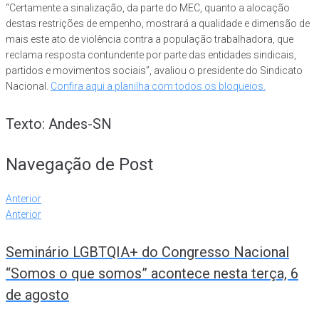
“Certamente a sinalização, da parte do MEC, quanto a alocação
destas restrições de empenho, mostrará a qualidade e dimensão de
mais este ato de violência contra a população trabalhadora, que
reclama resposta contundente por parte das entidades sindicais,
partidos e movimentos sociais”, avaliou o presidente do Sindicato
Nacional.
Confira aqui a planilha com todos os bloqueios.
Texto: Andes-SN
Navegação de Post
Anterior
Anterior
Seminário LGBTQIA+ do Congresso Nacional
“Somos o que somos” acontece nesta terça, 6
de agosto