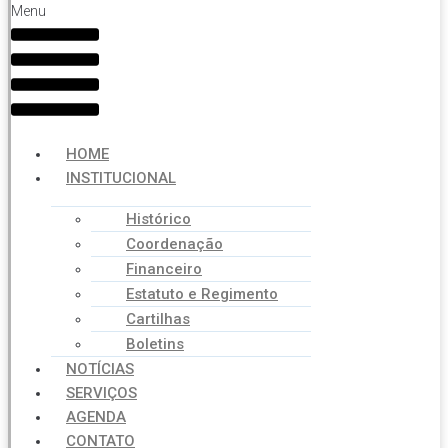
Menu
HOME
INSTITUCIONAL
Histórico
Coordenação
Financeiro
Estatuto e Regimento
Cartilhas
Boletins
NOTÍCIAS
SERVIÇOS
AGENDA
CONTATO