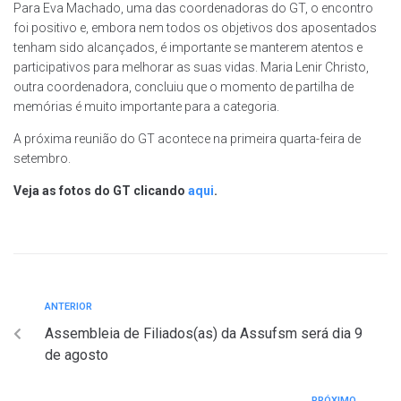
Para Eva Machado, uma das coordenadoras do GT, o encontro
foi positivo e, embora nem todos os objetivos dos aposentados
tenham sido alcançados, é importante se manterem atentos e
participativos para melhorar as suas vidas. Maria Lenir Christo,
outra coordenadora, concluiu que o momento de partilha de
memórias é muito importante para a categoria.
A próxima reunião do GT acontece na primeira quarta-feira de
setembro.
Veja as fotos do GT clicando
aqui
.
ANTERIOR
Assembleia de Filiados(as) da Assufsm será dia 9
de agosto
PRÓXIMO