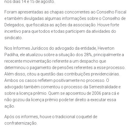
nos dias 14 e 15 de agosto.
Foram apresentadas as chapas concorrentes ao Conselho Fiscal
e também divulgadas algumas informações sobre o Conselho de
Delegados, que fiscaliza as ações da associação. Houve forte
incentivo para que todos e todas participem da atividades do
sindicato.
Nos Informes Jurídicos do advogado da entidade, Heverton
Padilha, ele atualizou sobre a situação dos 28%, principalmente a
rececente movimentação referente a um despacho que
determinou o pagamento de pensões referentes a esse processo.
Além disso, citou a questão das contribuições previdenciárias.
Ambos os casos refletem positivamente no processo. O
advogado também comentou o processo da Semestralidade e
sobre a licença prêmio. Quem se aposentou de 2006 para cá e
não gozou da licença prêmio pode ter direito a executar essa
ação.
Após os informes, houve o tradicional coquetel de
confraternização.