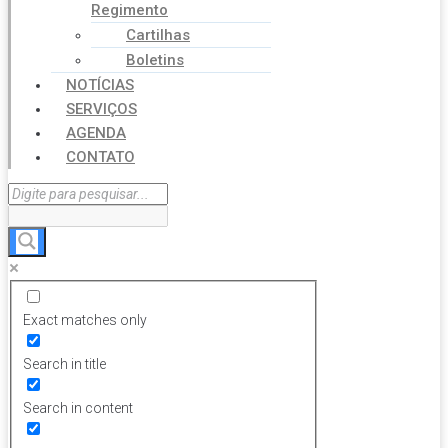
Regimento
Cartilhas
Boletins
NOTÍCIAS
SERVIÇOS
AGENDA
CONTATO
Exact matches only
Search in title
Search in content