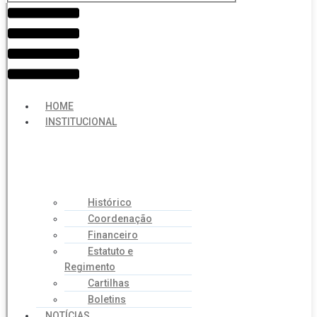
Menu
HOME
INSTITUCIONAL
Histórico
Coordenação
Financeiro
Estatuto e
Regimento
Cartilhas
Boletins
NOTÍCIAS