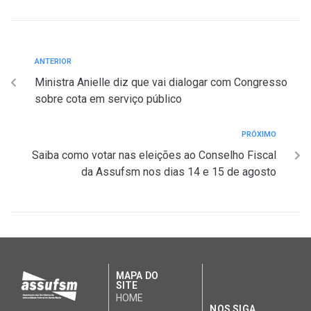
ANTERIOR
Ministra Anielle diz que vai dialogar com Congresso
sobre cota em serviço público
PRÓXIMO
Saiba como votar nas eleições ao Conselho Fiscal
da Assufsm nos dias 14 e 15 de agosto
MAPA DO
SITE
HOME
NOS SIGA