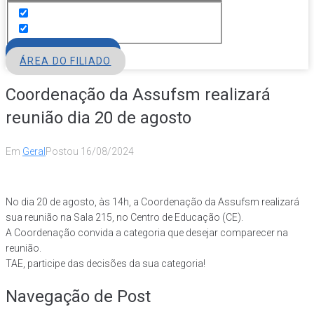
FILIE-SE
ÁREA DO FILIADO
Coordenação da Assufsm realizará
reunião dia 20 de agosto
Em
Geral
Postou
16/08/2024
No dia 20 de agosto, às 14h, a Coordenação da Assufsm realizará
sua reunião na Sala 215, no Centro de Educação (CE).
A Coordenação convida a categoria que desejar comparecer na
reunião.
TAE, participe das decisões da sua categoria!
Navegação de Post