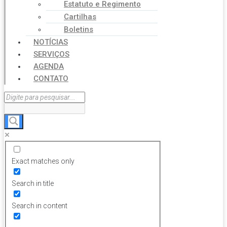
Estatuto e Regimento
Cartilhas
Boletins
NOTÍCIAS
SERVIÇOS
AGENDA
CONTATO
Exact matches only
Search in title
Search in content