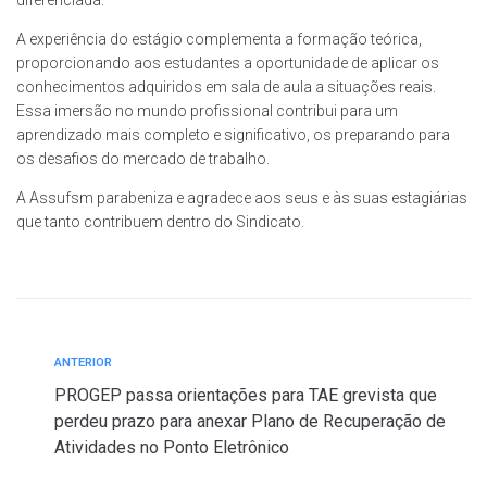
A experiência do estágio complementa a formação teórica,
proporcionando aos estudantes a oportunidade de aplicar os
conhecimentos adquiridos em sala de aula a situações reais.
Essa imersão no mundo profissional contribui para um
aprendizado mais completo e significativo, os preparando para
os desafios do mercado de trabalho.
A Assufsm parabeniza e agradece aos seus e às suas estagiárias
que tanto contribuem dentro do Sindicato.
ANTERIOR
PROGEP passa orientações para TAE grevista que
perdeu prazo para anexar Plano de Recuperação de
Atividades no Ponto Eletrônico