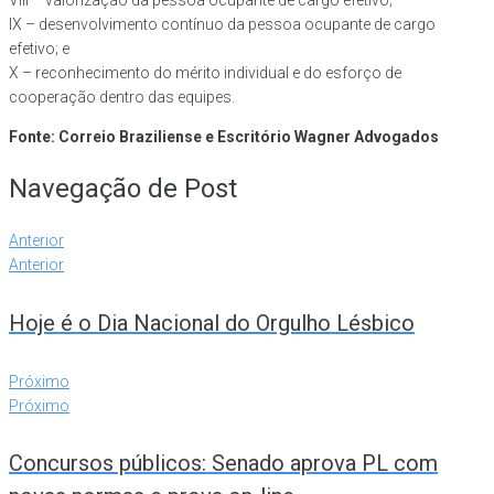
IX – desenvolvimento contínuo da pessoa ocupante de cargo
efetivo; e
X – reconhecimento do mérito individual e do esforço de
cooperação dentro das equipes.
Fonte: Correio Braziliense e Escritório Wagner Advogados
Navegação de Post
Anterior
Anterior
Hoje é o Dia Nacional do Orgulho Lésbico
Próximo
Próximo
Concursos públicos: Senado aprova PL com