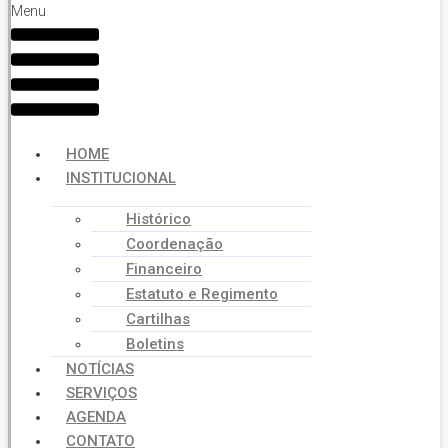
Menu
HOME
INSTITUCIONAL
Histórico
Coordenação
Financeiro
Estatuto e Regimento
Cartilhas
Boletins
NOTÍCIAS
SERVIÇOS
AGENDA
CONTATO