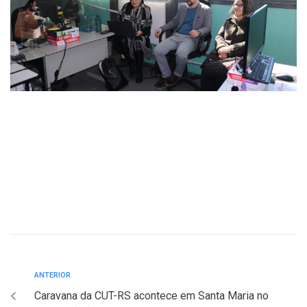
ANTERIOR
Caravana da CUT-RS acontece em Santa Maria no