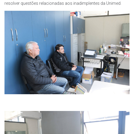
resolver questões relacionadas aos inadimplentes da Unimed.