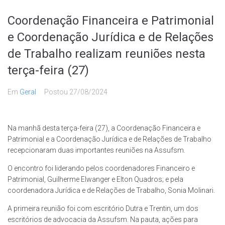
Coordenação Financeira e Patrimonial
e Coordenação Jurídica e de Relações
de Trabalho realizam reuniões nesta
terça-feira (27)
Em
Geral
Postou
27/08/2024
Na manhã desta terça-feira (27), a Coordenação Financeira e
Patrimonial e a Coordenação Jurídica e de Relações de Trabalho
recepcionaram duas importantes reuniões na Assufsm.
O encontro foi liderando pelos coordenadores Financeiro e
Patrimonial, Guilherme Elwanger e Elton Quadros; e pela
coordenadora Jurídica e de Relações de Trabalho, Sonia Molinari.
A primeira reunião foi com escritório Dutra e Trentin, um dos
escritórios de advocacia da Assufsm. Na pauta, ações para