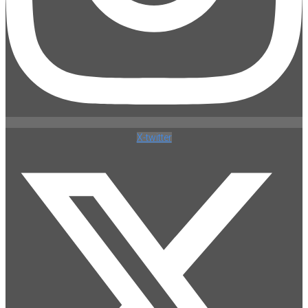
X-twitter