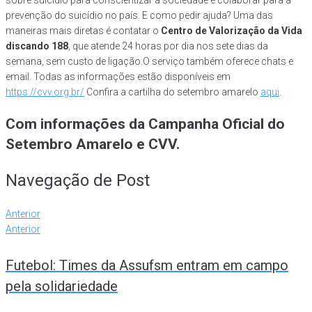
prevenção do suicídio no país. E como pedir ajuda? Uma das
maneiras mais diretas é contatar o
Centro de Valorização da Vida
discando 188
, que atende 24 horas por dia nos sete dias da
semana, sem custo de ligação.O serviço também oferece chats e
email. Todas as informações estão disponíveis em
https://cvv.org.br/
Confira a cartilha do setembro amarelo
aqui
.
Com informações da Campanha Oficial do
Setembro Amarelo e CVV.
Navegação de Post
Anterior
Anterior
Futebol: Times da Assufsm entram em campo
pela solidariedade