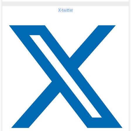
X-twitter