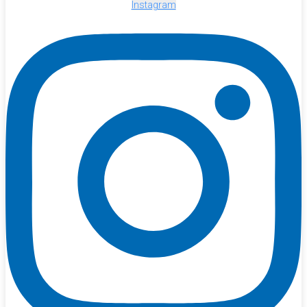
Instagram