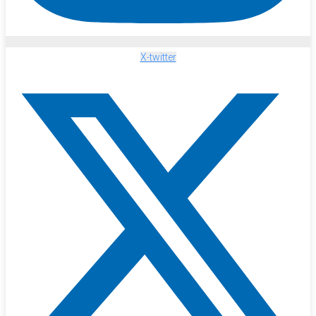
X-twitter