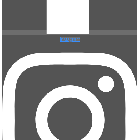
Instagram