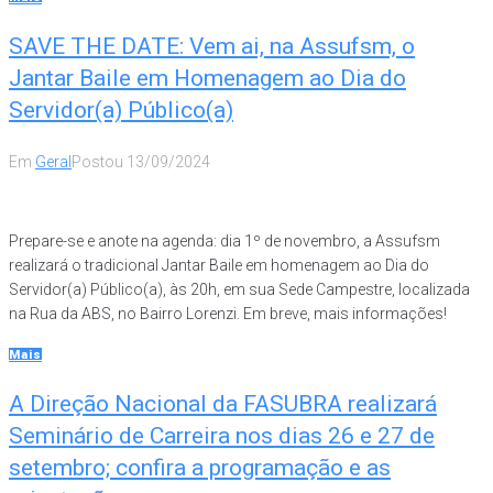
SAVE THE DATE: Vem ai, na Assufsm, o
Jantar Baile em Homenagem ao Dia do
Servidor(a) Público(a)
Em
Geral
Postou
13/09/2024
Prepare-se e anote na agenda: dia 1º de novembro, a Assufsm
realizará o tradicional Jantar Baile em homenagem ao Dia do
Servidor(a) Público(a), às 20h, em sua Sede Campestre, localizada
na Rua da ABS, no Bairro Lorenzi. Em breve, mais informações!
Mais
A Direção Nacional da FASUBRA realizará
Seminário de Carreira nos dias 26 e 27 de
setembro; confira a programação e as