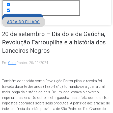
FILIE-SE
ÁREA DO FILIADO
20 de setembro – Dia do e da Gaúcha,
Revolução Farroupilha e a história dos
Lanceiros Negros
Em
Geral
Postou
20/09/2024
Também conhecida como Revolução Farroupilha, a revolta foi
travada durante dez anos (1835-1845), tornando-se a guerra civil
mais longa da história do país. De um lado, estava o governo
imperial brasileiro. Do outro, a elite gaúcha insatisfeita com os altos
impostos cobrados sobre seus produtos. A partir da declaração de
independência da então província de São Pedro do Rio Grande do