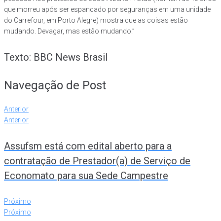
que morreu após ser espancado por seguranças em uma unidade
do Carrefour, em Porto Alegre) mostra que as coisas estão
mudando. Devagar, mas estão mudando.”
Texto: BBC News Brasil
Navegação de Post
Anterior
Anterior
Assufsm está com edital aberto para a
contratação de Prestador(a) de Serviço de
Economato para sua Sede Campestre
Próximo
Próximo