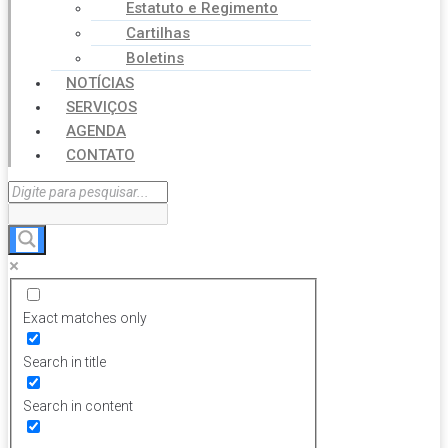
Estatuto e Regimento
Cartilhas
Boletins
NOTÍCIAS
SERVIÇOS
AGENDA
CONTATO
Exact matches only
Search in title
Search in content