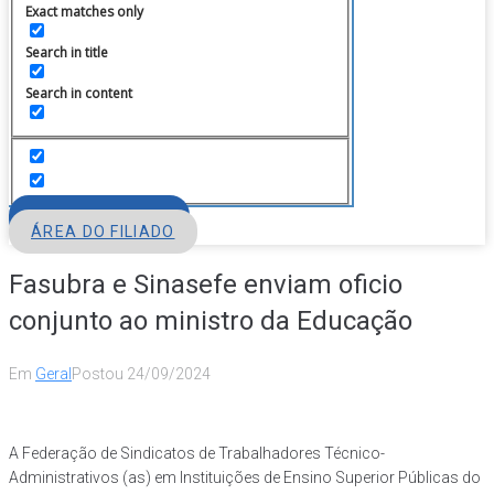
Exact matches only
Search in title
Search in content
FILIE-SE
ÁREA DO FILIADO
Fasubra e Sinasefe enviam oficio
conjunto ao ministro da Educação
Em
Geral
Postou
24/09/2024
A Federação de Sindicatos de Trabalhadores Técnico-
Administrativos (as) em Instituições de Ensino Superior Públicas do