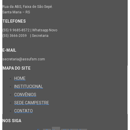
Rua da ABS, Faixa de São Sepé.
Santa Maria – RS
TELEFONES
(55) 9.9685-8572 | Whatsapp Novo
(55) 3666-2059 | Secretaria
E-MAIL
secretaria@assufsm.com
MAPA DO SITE
HOME
INSTITUCIONAL
CONVÊNIOS
SEDE CAMPESTRE
CONTATO
NOS SIGA