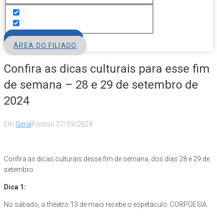
FILIE-SE
ÁREA DO FILIADO
Confira as dicas culturais para esse fim
de semana – 28 e 29 de setembro de
2024
Em
Geral
Postou
27/09/2024
Confira as dicas culturais desse fim de semana, dos dias 28 e 29 de
setembro.
Dica 1:
No sábado, o theatro 13 de maio recebe o espetáculo: CORPOESIA.