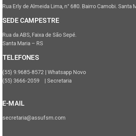
Rua Erly de Almeida Lima, n° 680. Bairro Camobi. Santa 
SEDE CAMPESTRE
Rua da ABS, Faixa de São Sepé.
Santa Maria – RS
TELEFONES
(55) 9.9685-8572 | Whatsapp Novo
(55) 3666-2059 | Secretaria
E-MAIL
secretaria@assufsm.com