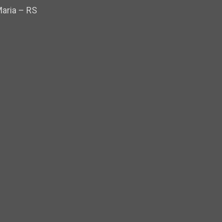
Maria – RS