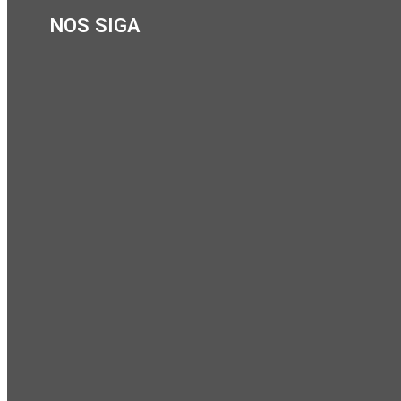
NOS SIGA