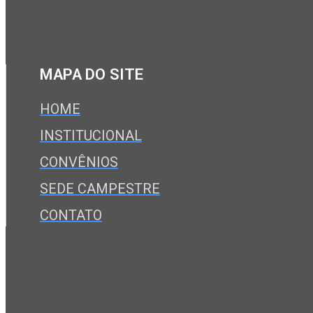
MAPA DO SITE
HOME
INSTITUCIONAL
CONVÊNIOS
SEDE CAMPESTRE
CONTATO