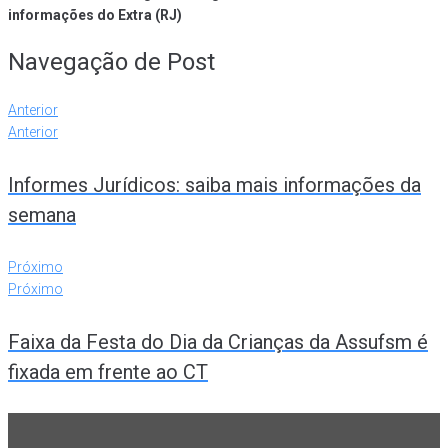
informações do Extra (RJ)
Navegação de Post
Anterior
Anterior
Informes Jurídicos: saiba mais informações da
semana
Próximo
Próximo
Faixa da Festa do Dia da Crianças da Assufsm é
fixada em frente ao CT