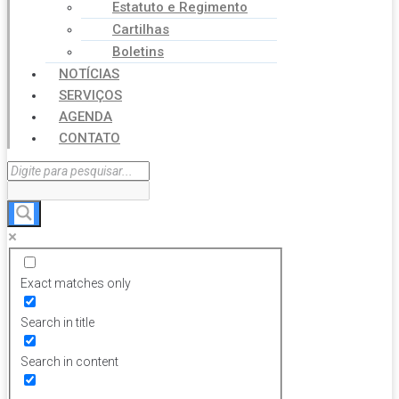
Estatuto e Regimento
Cartilhas
Boletins
NOTÍCIAS
SERVIÇOS
AGENDA
CONTATO
Exact matches only
Search in title
Search in content