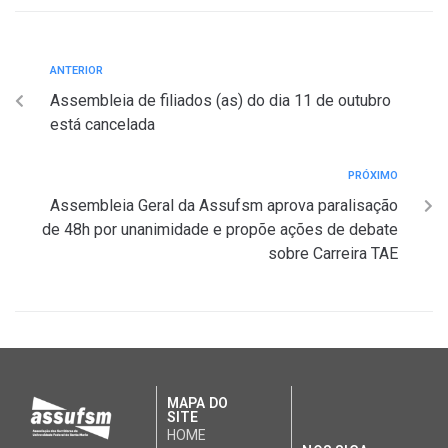
ANTERIOR
Assembleia de filiados (as) do dia 11 de outubro
está cancelada
PRÓXIMO
Assembleia Geral da Assufsm aprova paralisação
de 48h por unanimidade e propõe ações de debate
sobre Carreira TAE
MAPA DO
SITE
HOME